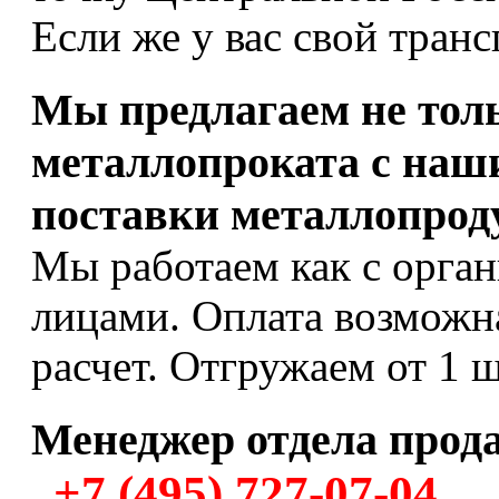
Если же у вас свой транс
Мы предлагаем не тол
металлопроката с наши
поставки металлопрод
Мы работаем как с орган
лицами. Оплата возможна
расчет. Отгружаем от 1 ш
Менеджер отдела прод
+7 (495) 727-07-04