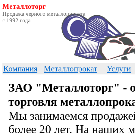
Металлоторг
Продажа черного металлопроката
c 1992 года
Компания
Металлопрокат
Услуги
ЗАО "Металлоторг" - 
торговля металлопрок
Мы занимаемся продажей
более 20 лет. На наших м