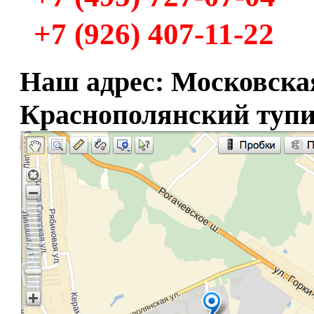
+7 (926) 407-11-22
Наш адрес: Московская 
Краснополянский тупи